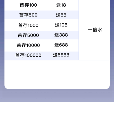
盘管式换热器
高效罐式换热